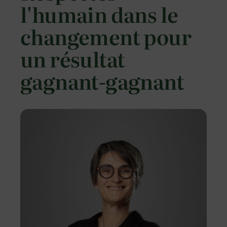
l'humain dans le
changement pour
un résultat
gagnant-gagnant