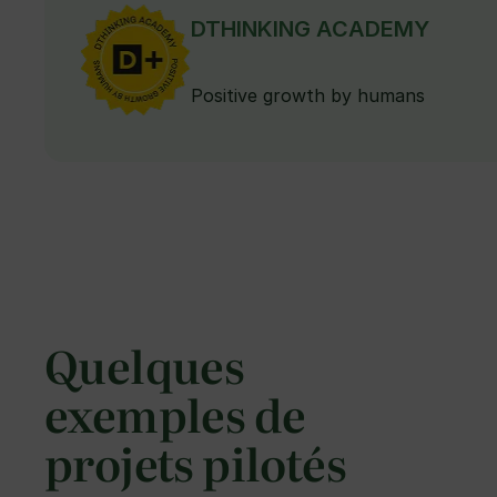
DTHINKING ACADEMY
Positive growth by humans
Quelques
exemples de
projets pilotés