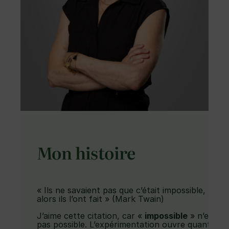
Mon histoire
« Ils ne savaient pas que c’était impossible,
alors ils l’ont fait » (Mark Twain)
J’aime cette citation, car «
impossible
» n’est
pas possible. L’expérimentation ouvre quant à