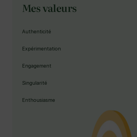
Mes valeurs
Authenticité
Expérimentation
Engagement
Singularité
Enthousiasme