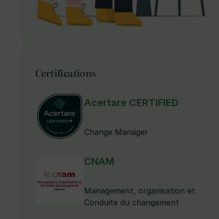
Certifications
Acertare CERTIFIED
Change Manager
CNAM
Management, organisation et
Conduite du changement