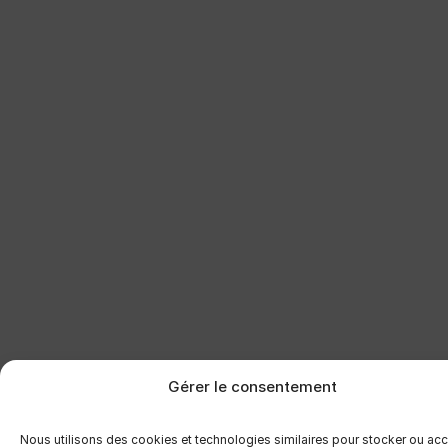
Gérer le consentement
Nous utilisons des cookies et technologies similaires pour stocker ou ac